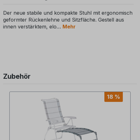
Der neue stabile und kompakte Stuhl mit ergonomisch
geformter Rückenlehne und Sitzfläche. Gestell aus
innen verstärktem, elo
Mehr
Zubehör
Produktgalerie überspringen
18 %