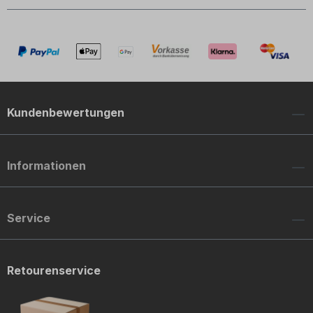
Kundenbewertungen
Informationen
Service
Retourenservice