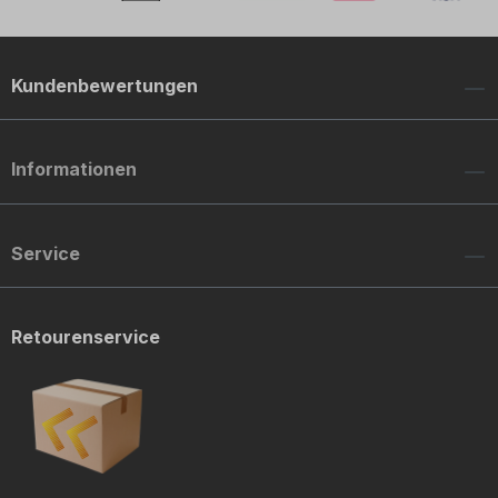
Kundenbewertungen
Informationen
Service
Retourenservice