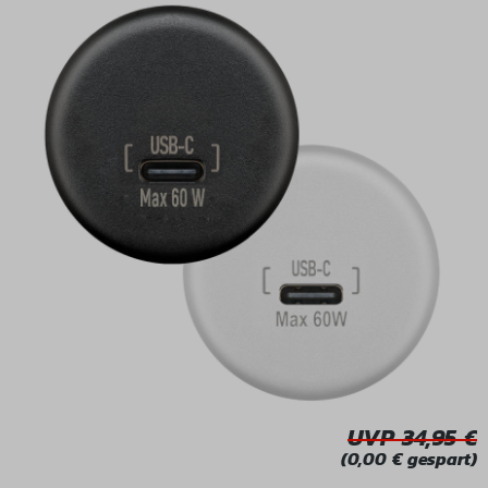
Bildergalerie überspringen
UVP 34,95
(0,00 € gespart)