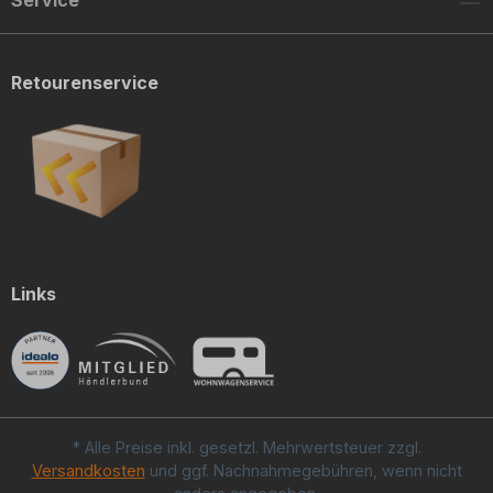
Retourenservice
Links
* Alle Preise inkl. gesetzl. Mehrwertsteuer zzgl.
Versandkosten
und ggf. Nachnahmegebühren, wenn nicht