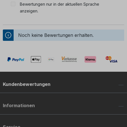
Bewertungen nur in der aktuellen Sprache
anzeigen.
Noch keine Bewertungen erhalten.
Kundenbewertungen
Informationen
Service