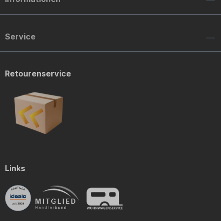
Service
Retourenservice
Links