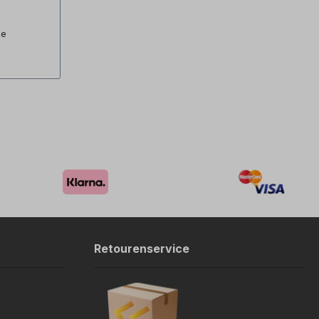
ge
Retourenservice