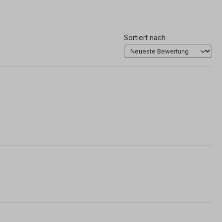
Sortiert nach