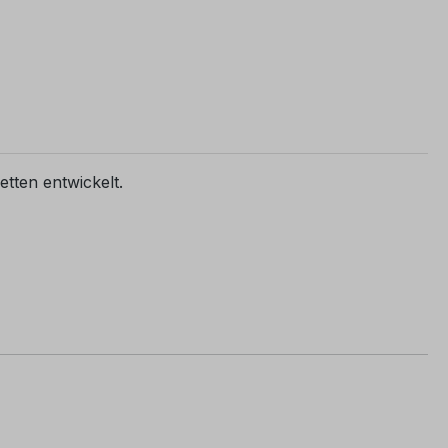
etten entwickelt.