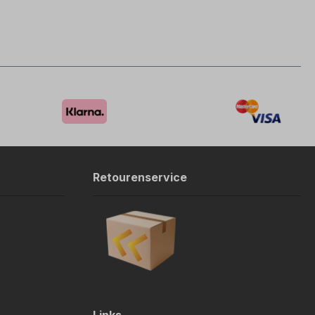
Retourenservice