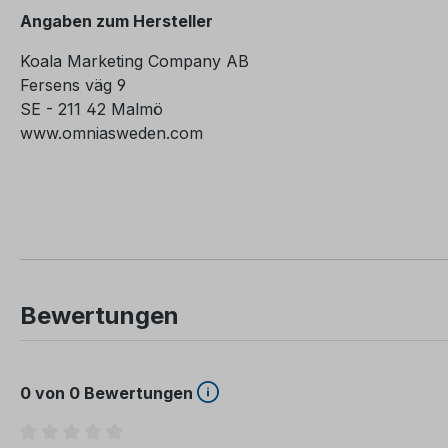
Angaben zum Hersteller
Koala Marketing Company AB
Fersens väg 9
SE - 211 42 Malmö
www.omniasweden.com
Bewertungen
0 von 0 Bewertungen