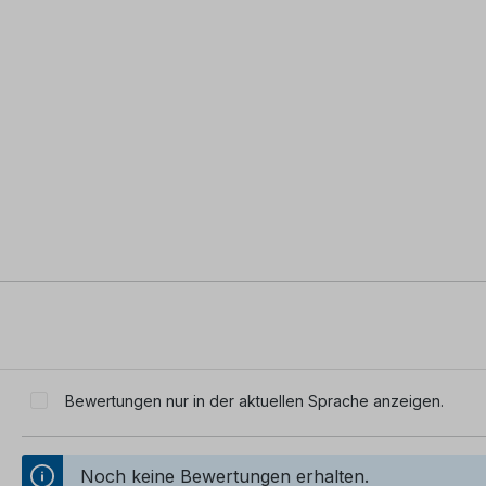
Bewertungen nur in der aktuellen Sprache anzeigen.
Noch keine Bewertungen erhalten.