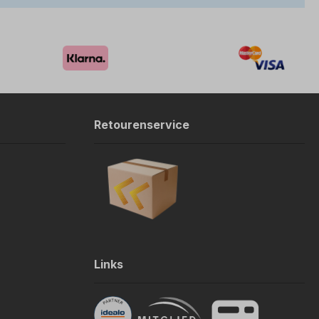
Retourenservice
Links