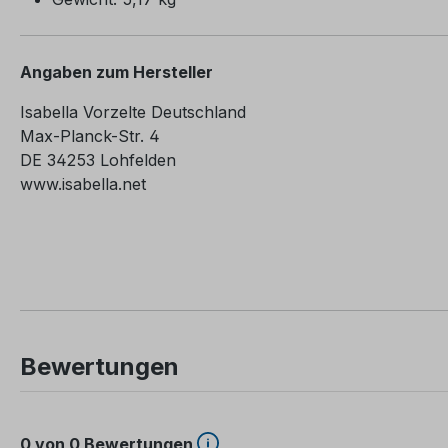
Angaben zum Hersteller
Isabella Vorzelte Deutschland
Max-Planck-Str. 4
DE 34253 Lohfelden
www.isabella.net
Bewertungen
0 von 0 Bewertungen