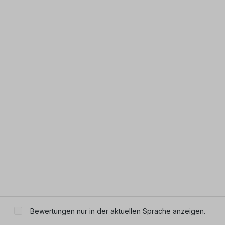
Bewertungen nur in der aktuellen Sprache anzeigen.