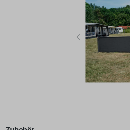
Zubehör