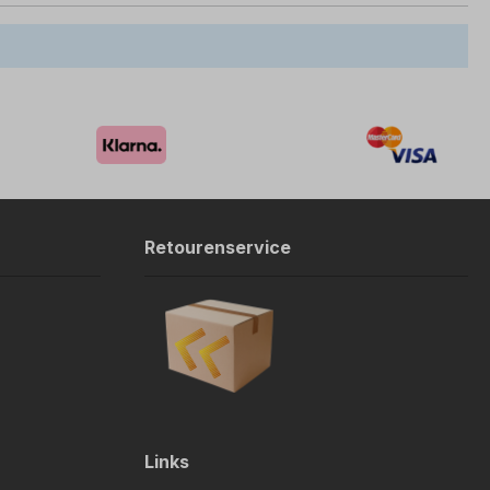
Retourenservice
Links