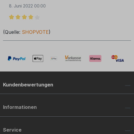
8. Juni 2022 00:00
Bewertung mit 4 von 5 Sternen
(Quelle:
SHOPVOTE
)
Kundenbewertungen
Informationen
Service