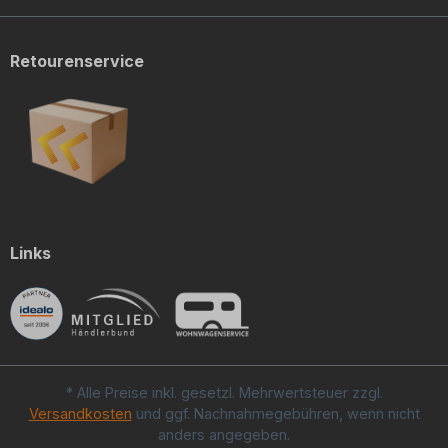
Retourenservice
Links
* Alle Preise inkl. gesetzl. Mehrwertsteuer zzgl.
Versandkosten
und ggf. Nachnahmegebühren, wenn nicht
anders angegeben.