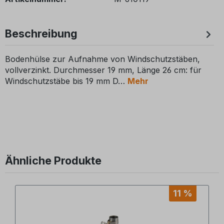
Beschreibung
Bodenhülse zur Aufnahme von Windschutzstäben,
vollverzinkt. Durchmesser 19 mm, Länge 26 cm: für
Windschutzstäbe bis 19 mm D
Mehr
Ähnliche Produkte
Produktgalerie überspringen
11 %