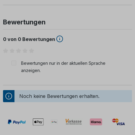
Bewertungen
0 von 0 Bewertungen
Durchschnittliche Bewertung von 0 von 5 Sternen
Bewertungen nur in der aktuellen Sprache
anzeigen.
Noch keine Bewertungen erhalten.