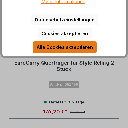
Mehr Informationen
.
Datenschutzeinstellungen
Cookies akzeptieren
Alle Cookies akzeptieren
EuroCarry Querträger für Style Reling 2
Stück
Art.Nr.: 052155
Lieferzeit: 3-5 Tage
176,20 €*
195,90 €*