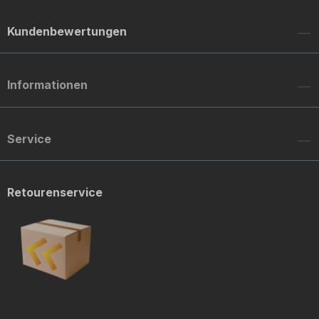
Kundenbewertungen
Informationen
Service
Retourenservice