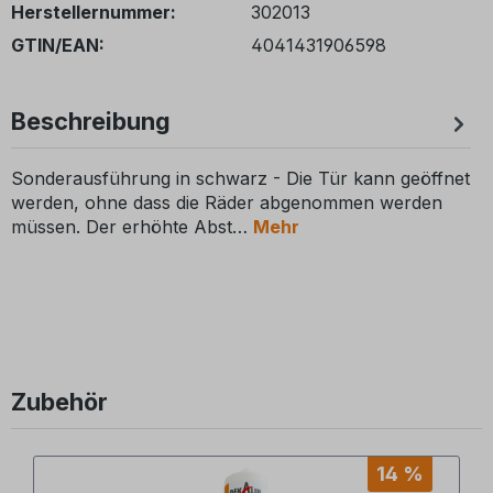
Herstellernummer:
302013
GTIN/EAN:
4041431906598
Beschreibung
Sonderausführung in schwarz - Die Tür kann geöffnet
werden, ohne dass die Räder abgenommen werden
müssen. Der erhöhte Abst
Mehr
Zubehör
Produktgalerie überspringen
14 %