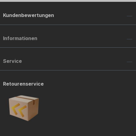
Kundenbewertungen
Informationen
Service
Retourenservice