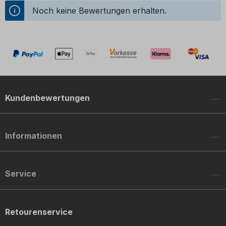
Noch keine Bewertungen erhalten.
Kundenbewertungen
Informationen
Service
Retourenservice