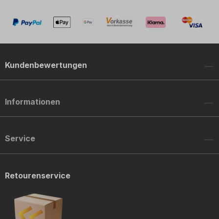
Kundenbewertungen
Informationen
Service
Retourenservice