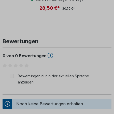
28,50 €*
30,90 €*
Bewertungen
0 von 0 Bewertungen
Durchschnittliche Bewertung von 0 von 5 Sternen
Bewertungen nur in der aktuellen Sprache
anzeigen.
Noch keine Bewertungen erhalten.