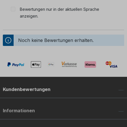
Durchschnittliche Bewertung von 0 von 5 Sternen
Bewertungen nur in der aktuellen Sprache
anzeigen.
Noch keine Bewertungen erhalten.
Kundenbewertungen
Informationen