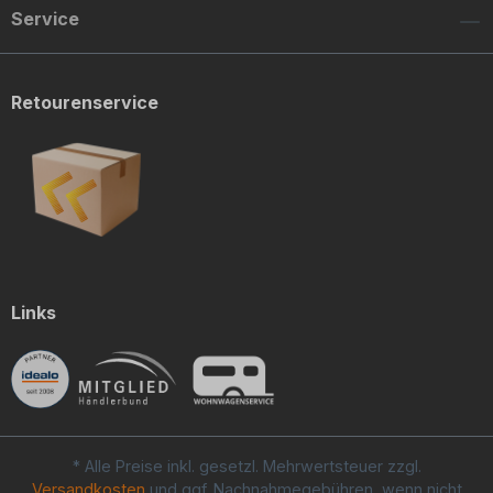
Service
Retourenservice
Links
* Alle Preise inkl. gesetzl. Mehrwertsteuer zzgl.
Versandkosten
und ggf. Nachnahmegebühren, wenn nicht