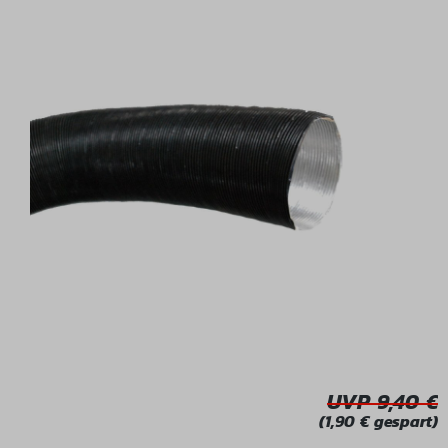
Bildergalerie überspringen
UVP 9,40
(1,90 € gespart)