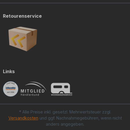
Retourenservice
Links
* Alle Preise inkl. gesetzl. Mehrwertsteuer zzgl.
Versandkosten
und ggf. Nachnahmegebühren, wenn nicht
anders angegeben.