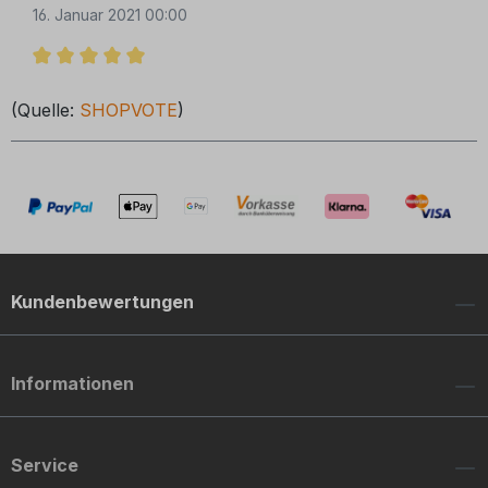
16. Januar 2021 00:00
Bewertung mit 5 von 5 Sternen
(Quelle:
SHOPVOTE
)
Kundenbewertungen
Informationen
Service