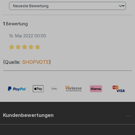
1
Bewertung
16. Mai 2022 00:00
Bewertung mit 5 von 5 Sternen
(Quelle:
SHOPVOTE
)
Kundenbewertungen