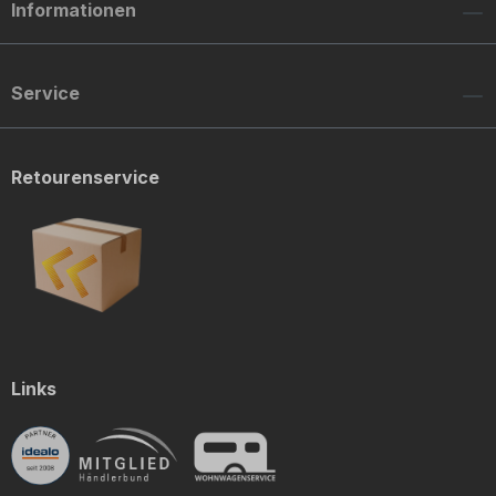
Informationen
Service
Retourenservice
Links