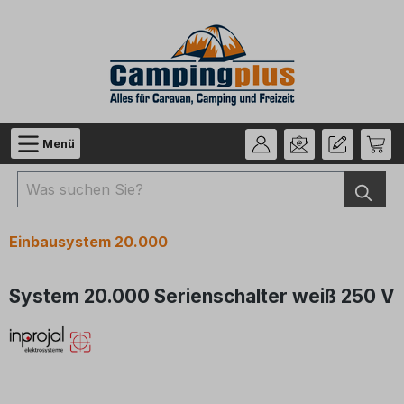
Zum Hauptinhalt springen
Menü
Einbausystem 20.000
System 20.000 Serienschalter weiß 250 V