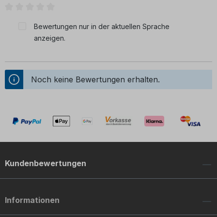
Durchschnittliche Bewertung von 0 von 5 Sternen
Bewertungen nur in der aktuellen Sprache
anzeigen.
Noch keine Bewertungen erhalten.
Kundenbewertungen
Informationen