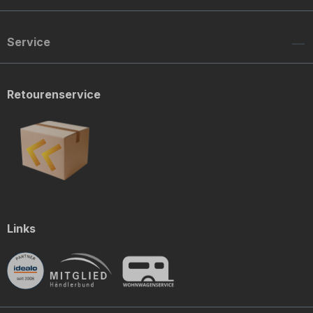
Service
Retourenservice
Links