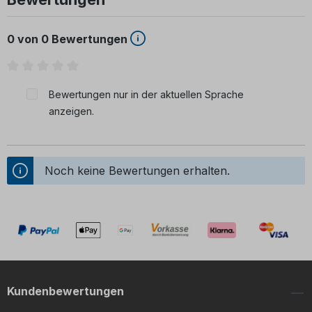
0 von 0 Bewertungen
Durchschnittliche Bewertung von 0 von 5 Sternen
Bewertungen nur in der aktuellen Sprache
anzeigen.
Noch keine Bewertungen erhalten.
Kundenbewertungen