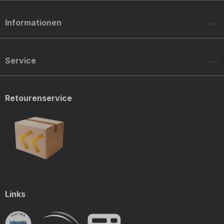
Informationen
Service
Retourenservice
Links