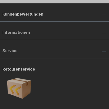
Kundenbewertungen
Informationen
Service
Retourenservice