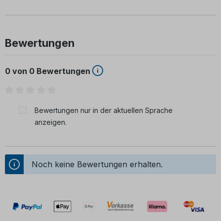
Bewertungen
0 von 0 Bewertungen
Durchschnittliche Bewertung von 0 von 5 Sternen
Bewertungen nur in der aktuellen Sprache
anzeigen.
Noch keine Bewertungen erhalten.