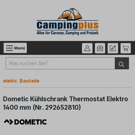
Zum Hauptinhalt springen
Menü
elektr. Bauteile
Dometic Kühlschrank Thermostat Elektro
1400 mm (Nr. 292652810)