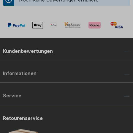
Kundenbewertungen
Informationen
Service
Retourenservice