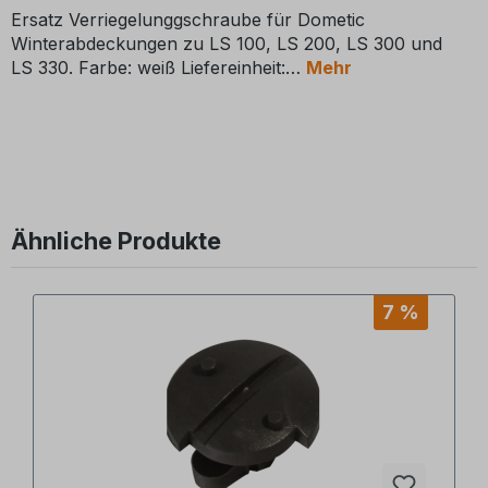
Ersatz Verriegelunggschraube für Dometic
Winterabdeckungen zu LS 100, LS 200, LS 300 und
LS 330. Farbe: weiß Liefereinheit:
Mehr
Ähnliche Produkte
Produktgalerie überspringen
7 %