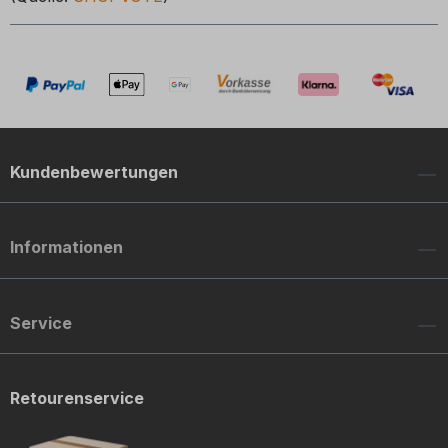
Kundenbewertungen
Informationen
Service
Retourenservice