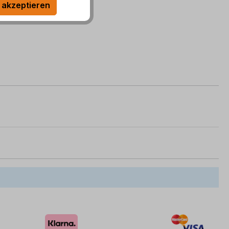
 akzeptieren