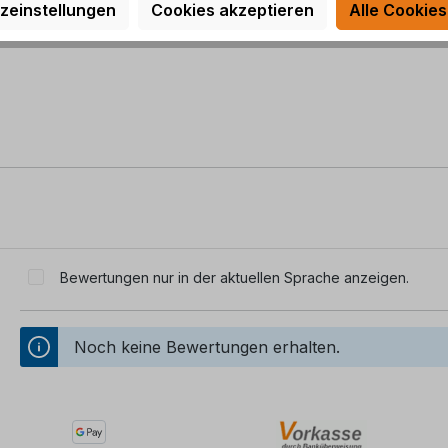
zeinstellungen
Cookies akzeptieren
Alle Cookies
Bewertungen nur in der aktuellen Sprache anzeigen.
Noch keine Bewertungen erhalten.