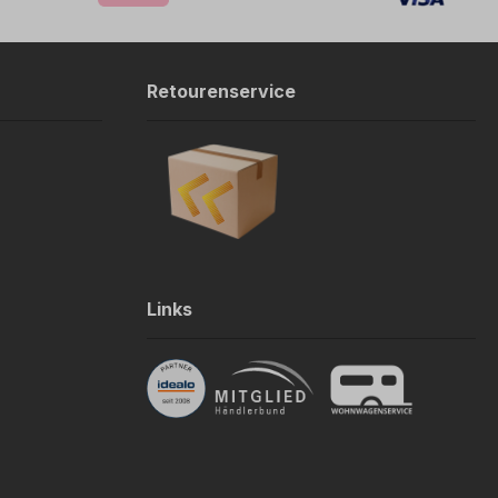
Retourenservice
Links