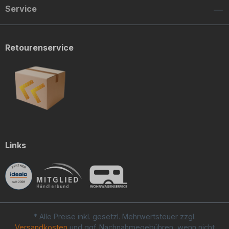
Service
Retourenservice
Links
* Alle Preise inkl. gesetzl. Mehrwertsteuer zzgl.
Versandkosten
und ggf. Nachnahmegebühren, wenn nicht