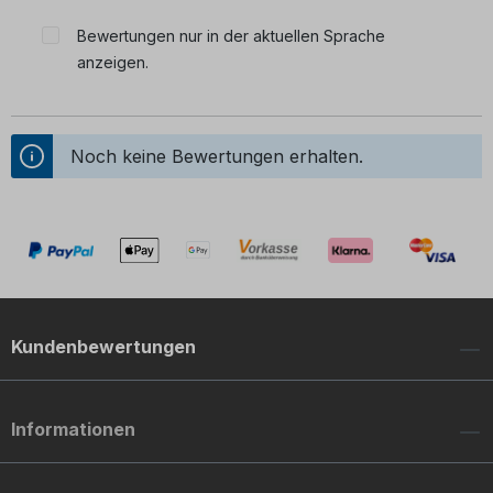
Durchschnittliche Bewertung von 0 von 5 Sternen
Bewertungen nur in der aktuellen Sprache
anzeigen.
Noch keine Bewertungen erhalten.
Kundenbewertungen
Informationen