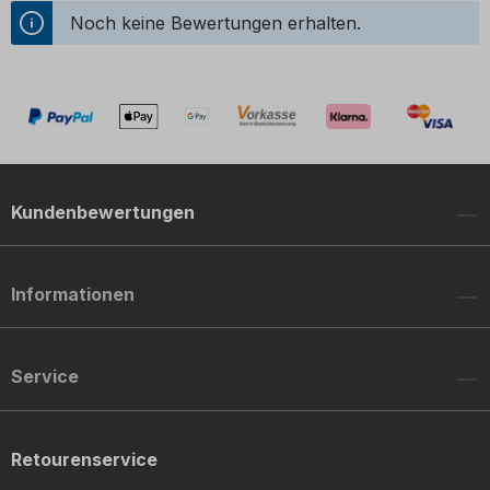
Noch keine Bewertungen erhalten.
Kundenbewertungen
Informationen
Service
Retourenservice