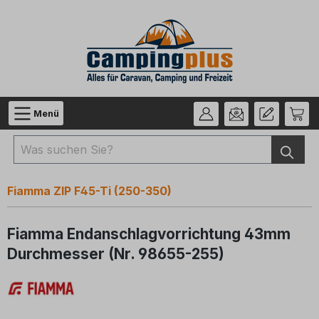
Zum Hauptinhalt springen
Menü
Fiamma ZIP F45-Ti (250-350)
Fiamma Endanschlagvorrichtung 43mm
Durchmesser (Nr. 98655-255)