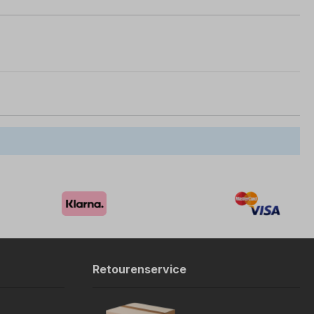
Retourenservice