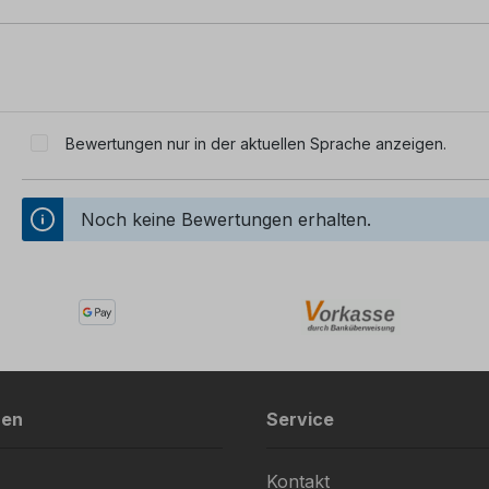
Bewertungen nur in der aktuellen Sprache anzeigen.
Noch keine Bewertungen erhalten.
nen
Service
Kontakt