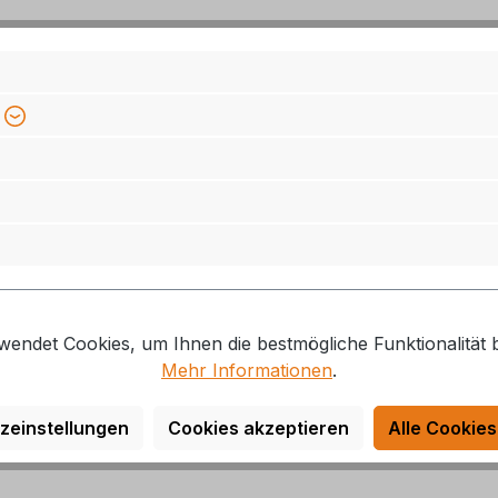
wendet Cookies, um Ihnen die bestmögliche Funktionalität b
Mehr Informationen
.
zeinstellungen
Cookies akzeptieren
Alle Cookies