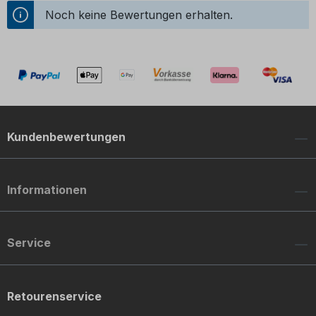
Noch keine Bewertungen erhalten.
Kundenbewertungen
Informationen
Service
Retourenservice