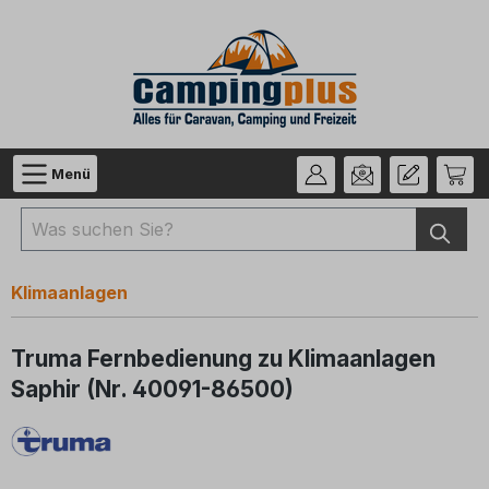
Zum Hauptinhalt springen
Menü
Klimaanlagen
Truma Fernbedienung zu Klimaanlagen
Saphir (Nr. 40091-86500)