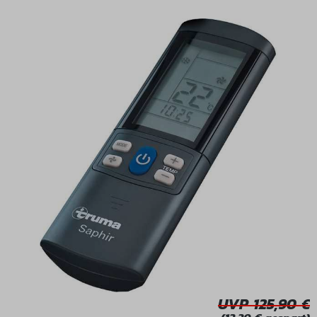
Bildergalerie überspringen
UVP 125,90