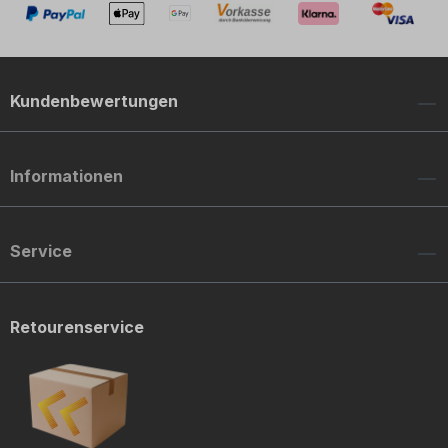
Kundenbewertungen
Informationen
Service
Retourenservice