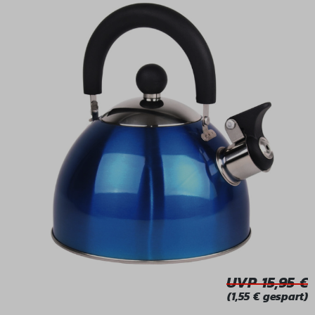
Bildergalerie überspringen
UVP 15,95
(1,55 € gespart)