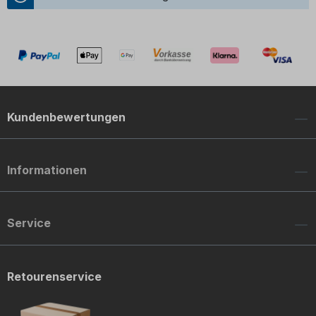
Kundenbewertungen
Informationen
Service
Retourenservice