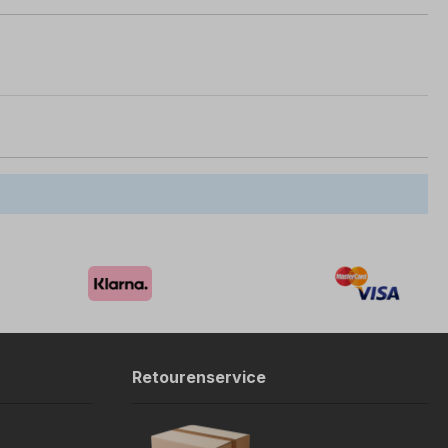
Retourenservice