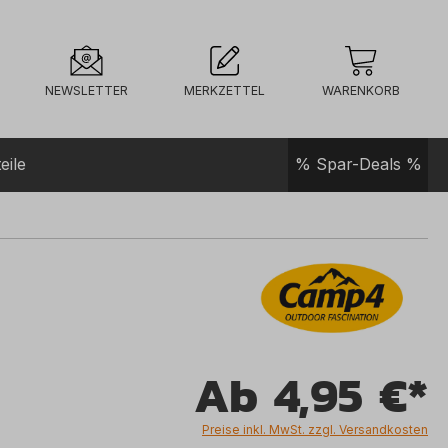
NEWSLETTER
MERKZETTEL
WARENKORB
eile
% Spar-Deals %
Ab
4,95 €*
Preise inkl. MwSt. zzgl. Versandkosten