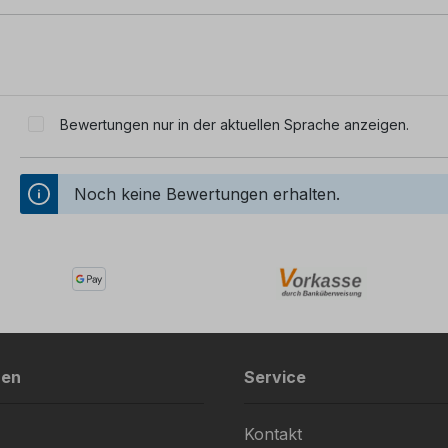
Bewertungen nur in der aktuellen Sprache anzeigen.
Noch keine Bewertungen erhalten.
nen
Service
Kontakt