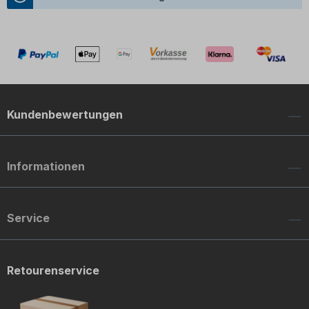
Kundenbewertungen
Informationen
Service
Retourenservice