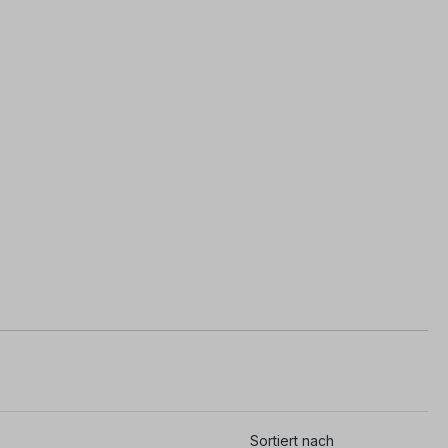
Sortiert nach