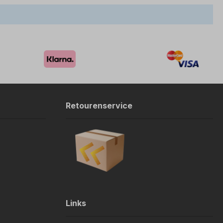
Retourenservice
Links