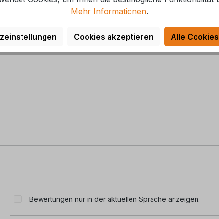
Mehr Informationen
.
elt werden!
zeinstellungen
Cookies akzeptieren
Alle Cookies
Bewertungen nur in der aktuellen Sprache anzeigen.