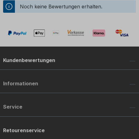
Noch keine Bewertungen erhalten.
Kundenbewertungen
Informationen
Service
Retourenservice