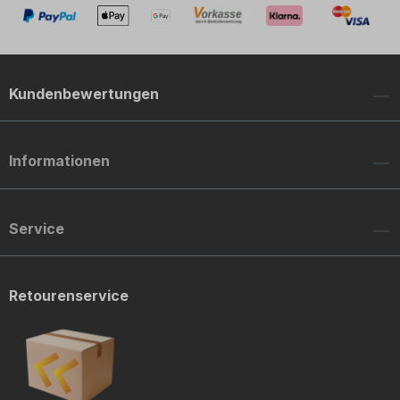
Kundenbewertungen
Informationen
Service
Retourenservice