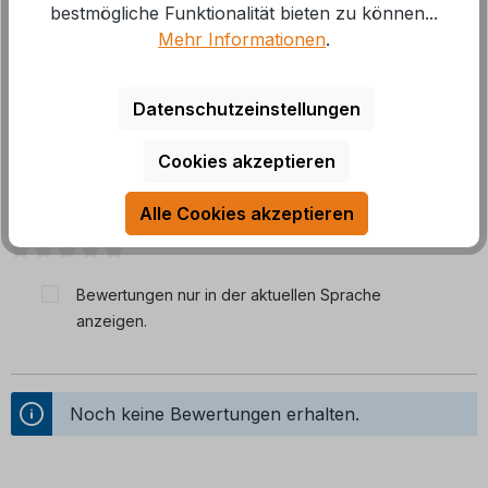
bestmögliche Funktionalität bieten zu können...
Mehr Informationen
.
Datenschutzeinstellungen
Bewertungen
Cookies akzeptieren
0 von 0 Bewertungen
Alle Cookies akzeptieren
Durchschnittliche Bewertung von 0 von 5 Sternen
Bewertungen nur in der aktuellen Sprache
anzeigen.
Noch keine Bewertungen erhalten.