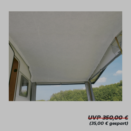
Bildergalerie überspringen
UVP 350,00
(35,00 € gespart)