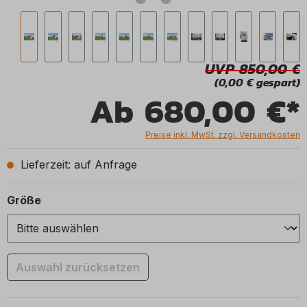
UVP 850,00
(0,00 € gespart)
Ab
680,00 €*
Preise inkl. MwSt. zzgl. Versandkosten
Lieferzeit: auf Anfrage
auswählen
Größe
Auswahl zurücksetzen