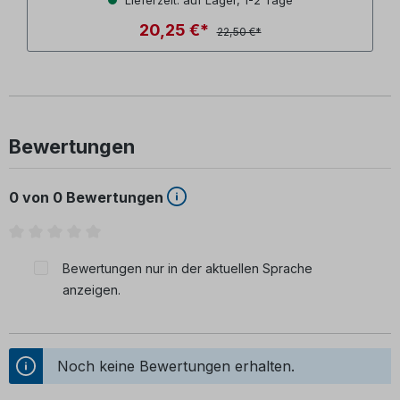
20,25 €*
22,50 €*
Bewertungen
0 von 0 Bewertungen
Durchschnittliche Bewertung von 0 von 5 Sternen
Bewertungen nur in der aktuellen Sprache
anzeigen.
Noch keine Bewertungen erhalten.