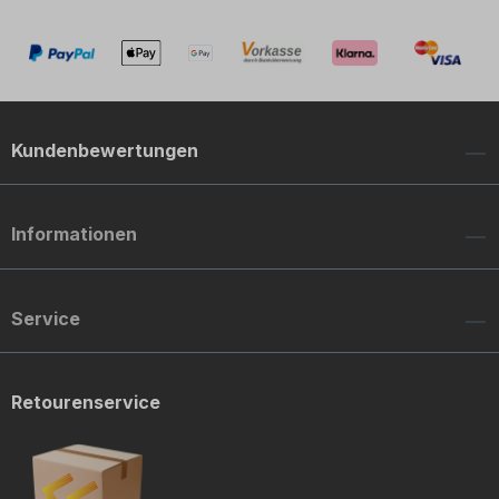
Kundenbewertungen
Informationen
Service
Retourenservice