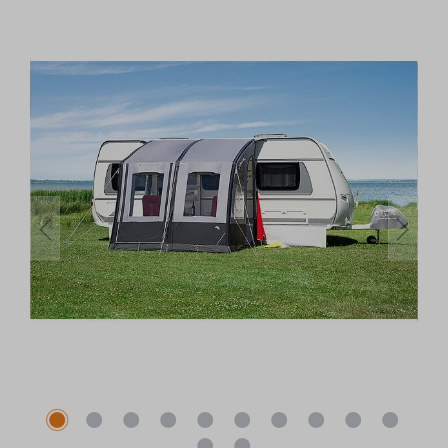
Bildergalerie überspringen