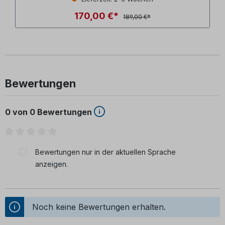
170,00 €*
189,00 €*
Bewertungen
0 von 0 Bewertungen
Durchschnittliche Bewertung von 0 von 5 Sternen
Bewertungen nur in der aktuellen Sprache
anzeigen.
Noch keine Bewertungen erhalten.