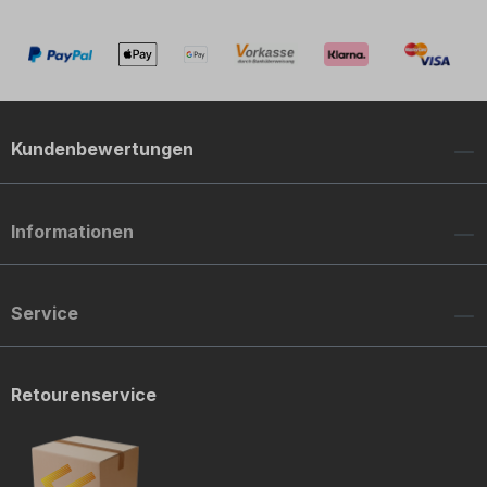
Kundenbewertungen
Informationen
Service
Retourenservice