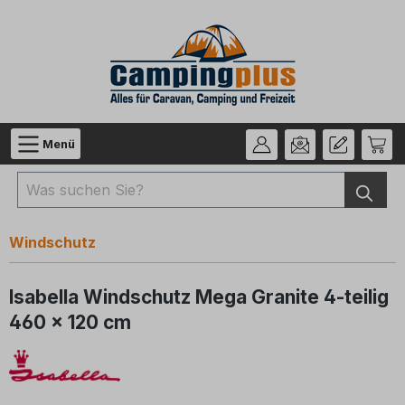
Zum Hauptinhalt springen
Menü
Windschutz
Isabella Windschutz Mega Granite 4-teilig
460 x 120 cm