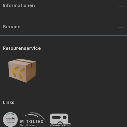
Informationen
Service
Retourenservice
Links