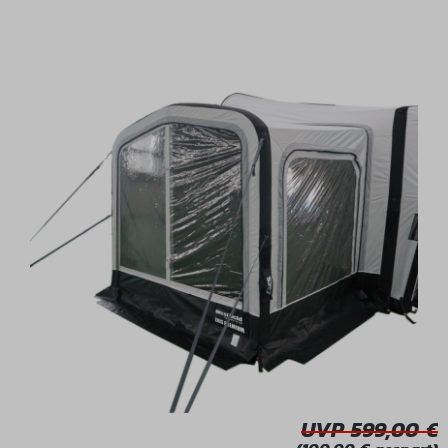
Bildergalerie überspringen
UVP 599,00