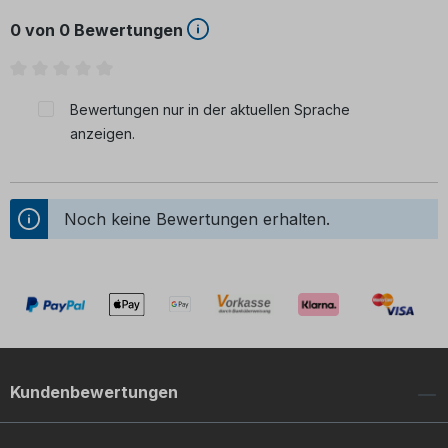
0 von 0 Bewertungen
Durchschnittliche Bewertung von 0 von 5 Sternen
Bewertungen nur in der aktuellen Sprache
anzeigen.
Noch keine Bewertungen erhalten.
Kundenbewertungen