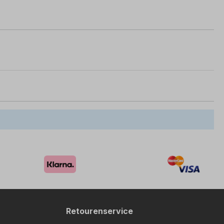
Retourenservice