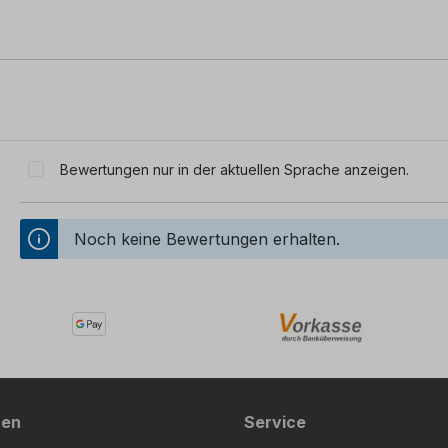
Bewertungen nur in der aktuellen Sprache anzeigen.
Noch keine Bewertungen erhalten.
nen
Service