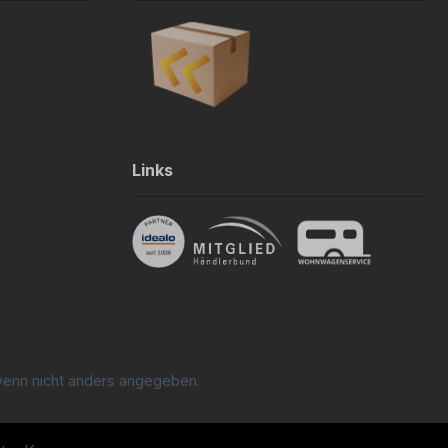
Links
enn nicht anders angegeben.