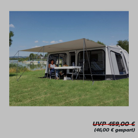
Bildergalerie überspringen
UVP 459,00
(46,00 € gespart)