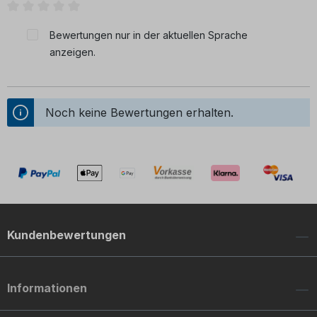
Durchschnittliche Bewertung von 0 von 5 Sternen
Bewertungen nur in der aktuellen Sprache
anzeigen.
Noch keine Bewertungen erhalten.
Kundenbewertungen
Informationen