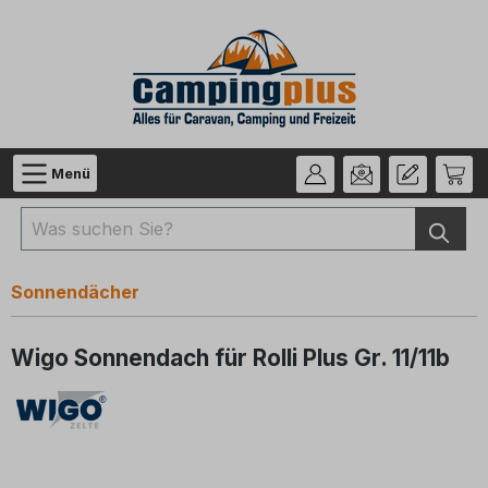
Zum Hauptinhalt springen
Menü
Sonnendächer
Wigo Sonnendach für Rolli Plus Gr. 11/11b