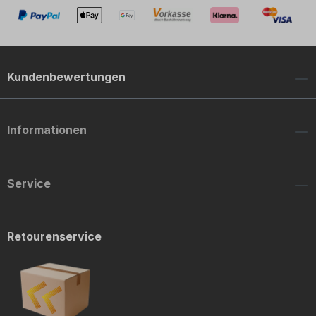
Kundenbewertungen
Informationen
Service
Retourenservice