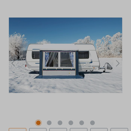
Bildergalerie überspringen