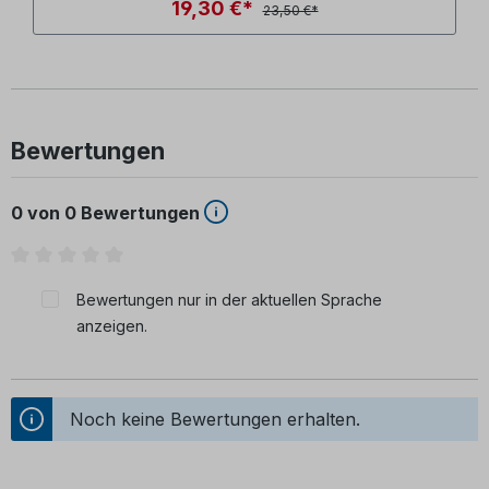
19,30 €*
23,50 €*
Bewertungen
0 von 0 Bewertungen
Durchschnittliche Bewertung von 0 von 5 Sternen
Bewertungen nur in der aktuellen Sprache
anzeigen.
Noch keine Bewertungen erhalten.