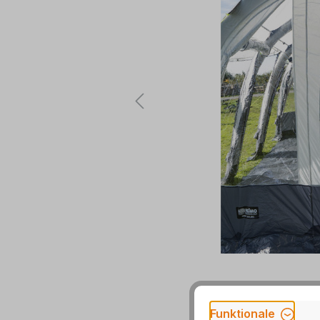
Funktionale