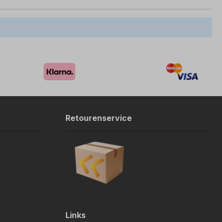
Retourenservice
Links