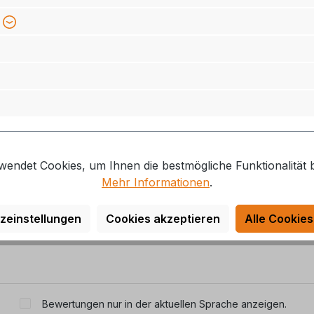
ir II.
wendet Cookies, um Ihnen die bestmögliche Funktionalität b
Mehr Informationen
.
zeinstellungen
Cookies akzeptieren
Alle Cookies
Bewertungen nur in der aktuellen Sprache anzeigen.