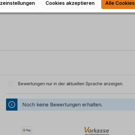
zeinstellungen
Cookies akzeptieren
Alle Cookies
Bewertungen nur in der aktuellen Sprache anzeigen.
Noch keine Bewertungen erhalten.