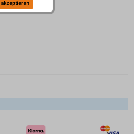
 akzeptieren