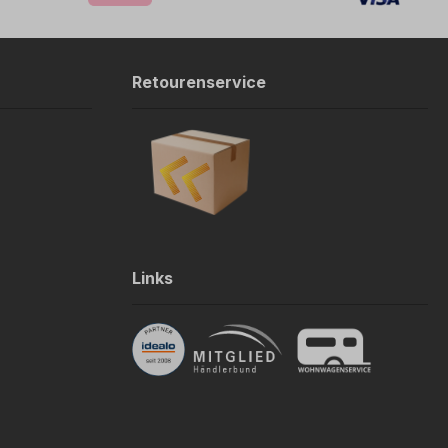
Retourenservice
Links