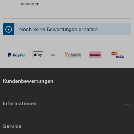
anzeigen.
Noch keine Bewertungen erhalten.
Kundenbewertungen
Informationen
Service