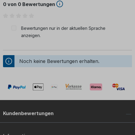
0 von 0 Bewertungen
Durchschnittliche Bewertung von 0 von 5 Sternen
Bewertungen nur in der aktuellen Sprache
anzeigen.
Noch keine Bewertungen erhalten.
Kundenbewertungen