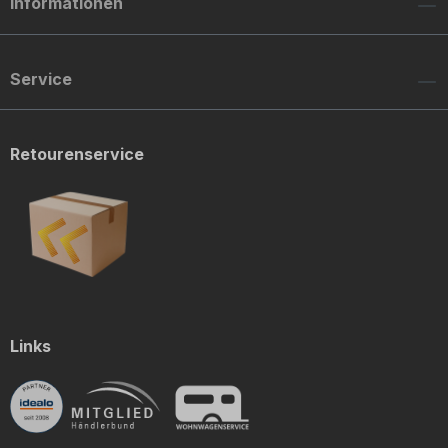
Informationen
Service
Retourenservice
Links