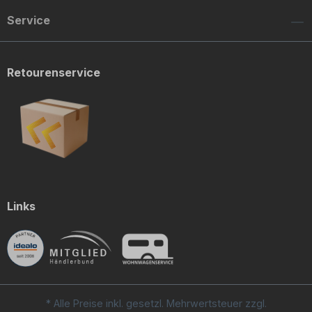
Service
Retourenservice
Links
* Alle Preise inkl. gesetzl. Mehrwertsteuer zzgl.