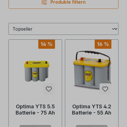
Produkte filtern
14 %
16 %
Optima YTS 5.5
Optima YTS 4.2
Batterie - 75 Ah
Batterie - 55 Ah