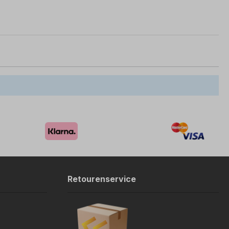
Retourenservice