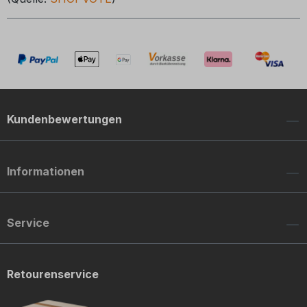
Kundenbewertungen
Informationen
Service
Retourenservice