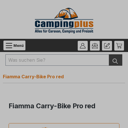
Zum Hauptinhalt springen
Menü
Fiamma Carry-Bike Pro red
Fiamma Carry-Bike Pro red